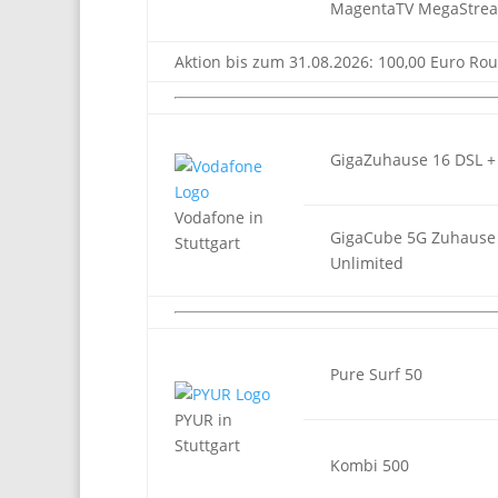
MagentaTV MegaStre
Aktion bis zum 31.08.2026: 100,00 Euro Rou
GigaZuhause 16 DSL +
Vodafone in
GigaCube 5G Zuhause
Stuttgart
Unlimited
Pure Surf 50
PYUR in
Stuttgart
Kombi 500