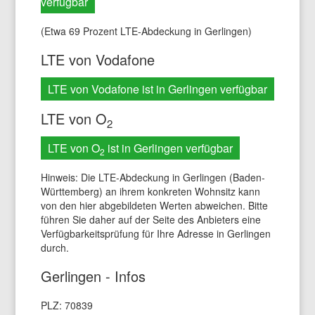
verfügbar
(Etwa 69 Prozent LTE-Abdeckung in Gerlingen)
LTE von Vodafone
LTE von Vodafone ist in Gerlingen verfügbar
LTE von O
2
LTE von O
ist in Gerlingen verfügbar
2
Hinweis: Die LTE-Abdeckung in Gerlingen (Baden-
Württemberg) an ihrem konkreten Wohnsitz kann
von den hier abgebildeten Werten abweichen. Bitte
führen Sie daher auf der Seite des Anbieters eine
Verfügbarkeitsprüfung für Ihre Adresse in Gerlingen
durch.
Gerlingen - Infos
PLZ: 70839