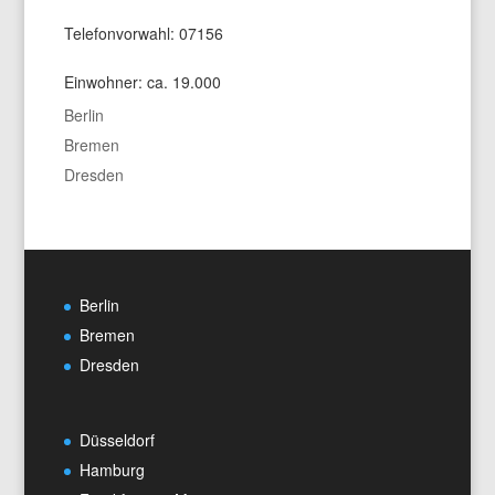
Telefonvorwahl: 07156
Einwohner: ca. 19.000
Berlin
Bremen
Dresden
Berlin
Bremen
Dresden
Düsseldorf
Hamburg