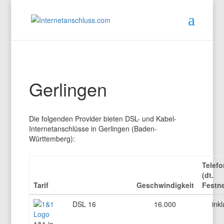
Gerlingen
Die folgenden Provider bieten DSL- und Kabel-
Internetanschlüsse in Gerlingen (Baden-
Württemberg):
Telefo
(dt.
Tarif
Geschwindigkeit
Festne
DSL 16
16.000
inkl