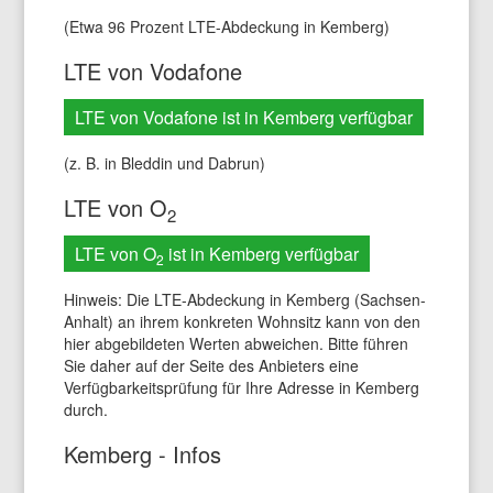
(Etwa 96 Prozent LTE-Abdeckung in Kemberg)
LTE von Vodafone
LTE von Vodafone ist in Kemberg verfügbar
(z. B. in Bleddin und Dabrun)
LTE von O
2
LTE von O
ist in Kemberg verfügbar
2
Hinweis: Die LTE-Abdeckung in Kemberg (Sachsen-
Anhalt) an ihrem konkreten Wohnsitz kann von den
hier abgebildeten Werten abweichen. Bitte führen
Sie daher auf der Seite des Anbieters eine
Verfügbarkeitsprüfung für Ihre Adresse in Kemberg
durch.
Kemberg - Infos