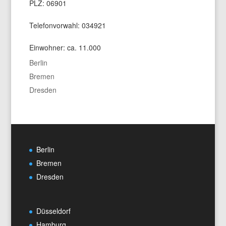
PLZ: 06901
Telefonvorwahl: 034921
Einwohner: ca. 11.000
Berlin
Bremen
Dresden
Berlin
Bremen
Dresden
Düsseldorf
Hamburg