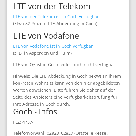
LTE von der Telekom
LTE von der Telekom ist in Goch verfügbar
(Etwa 82 Prozent LTE-Abdeckung in Goch)
LTE von Vodafone
LTE von Vodafone ist in Goch verfügbar
(z. B. in Asperden und Hülm)
LTE von O
ist in Goch leider noch nicht verfügbar.
2
Hinweis: Die LTE-Abdeckung in Goch (NRW) an ihrem
konkreten Wohnsitz kann von den hier abgebildeten
Werten abweichen. Bitte führen Sie daher auf der
Seite des Anbieters eine Verfügbarkeitsprüfung für
Ihre Adresse in Goch durch.
Goch - Infos
PLZ: 47574
Telefonvorwahl: 02823, 02827 (Ortsteile Kessel,