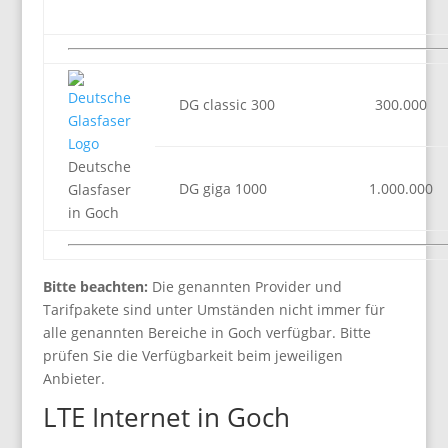
DG classic 300
300.000
Deutsche
DG giga 1000
1.000.000
Glasfaser
in Goch
Bitte beachten:
Die genannten Provider und
Tarifpakete sind unter Umständen nicht immer für
alle genannten Bereiche in Goch verfügbar. Bitte
prüfen Sie die Verfügbarkeit beim jeweiligen
Anbieter.
LTE Internet in Goch