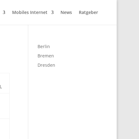
Mobiles Internet
News
Ratgeber
Berlin
Bremen
Dresden
.