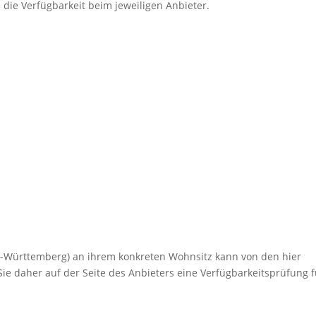
e die Verfügbarkeit beim jeweiligen Anbieter.
n-Württemberg) an ihrem konkreten Wohnsitz kann von den hier
ie daher auf der Seite des Anbieters eine Verfügbarkeitsprüfung f