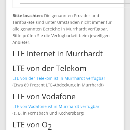
Bitte beachten:
Die genannten Provider und
Tarifpakete sind unter Umständen nicht immer für
alle genannten Bereiche in Murrhardt verfügbar.
Bitte prüfen Sie die Verfügbarkeit beim jeweiligen
Anbieter.
LTE Internet in Murrhardt
LTE von der Telekom
LTE von der Telekom ist in Murrhardt verfügbar
(Etwa 89 Prozent LTE-Abdeckung in Murrhardt)
LTE von Vodafone
LTE von Vodafone ist in Murrhardt verfügbar
(z. B. in Fornsbach und Köchersberg)
LTE von O
2