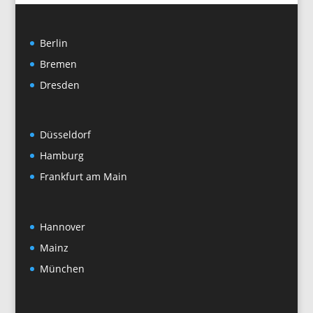
Berlin
Bremen
Dresden
Düsseldorf
Hamburg
Frankfurt am Main
Hannover
Mainz
München