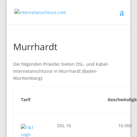
Murrhardt
Die folgenden Provider bieten DSL- und Kabel-
Internetanschlüsse in Murrhardt (Baden-
Württemberg):
Tarif
Geschwindigk
DSL 16
16.000