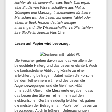
leichter als ein konventionelles Buch. Das ergab
eine Studie von Wissenschaftlern aus Mainz,
Göttingen und Marburg. Insbesondere für ältere
Menschen war das Lesen auf einem Tablet oder
einem E-Book-Reader deutlich weniger
anstrengend. Die Wissenschaftler veröffentlichten
ihre Studie im Journal Plus One.
Lesen auf Papier wird bevorzugt
Die Forscher gehen davon aus, das vor allem der
beleuchtete Hintergrund das Lesen erleichtert. Auch
die kontrastreiche Abbildung könnte zu einer
Erleichterung beitragen. Dabei hatten die Forscher
bei den Teilnehmern während des Lesen die
Augenbewegungen und die Gehirnaktivität
untersucht. Obwohl die Messwerte ergaben, dass
das Lesen den älteren Teilnehmern auf den
elektronischen Geräte eindeutig leichter fiel, gaben
die meisten der Befragten an, Papier beim Lesen zu
bevorzugen. Auch in früheren Untersuchungen