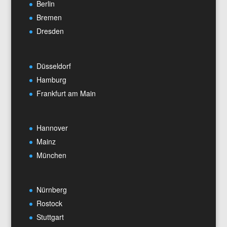
Berlin
Bremen
Dresden
Düsseldorf
Hamburg
Frankfurt am Main
Hannover
Mainz
München
Nürnberg
Rostock
Stuttgart