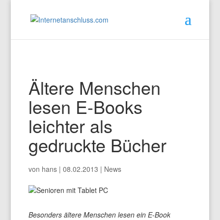
Ältere Menschen
lesen E-Books
leichter als
gedruckte Bücher
von
hans
|
08.02.2013
|
News
Besonders ältere Menschen lesen ein E-Book