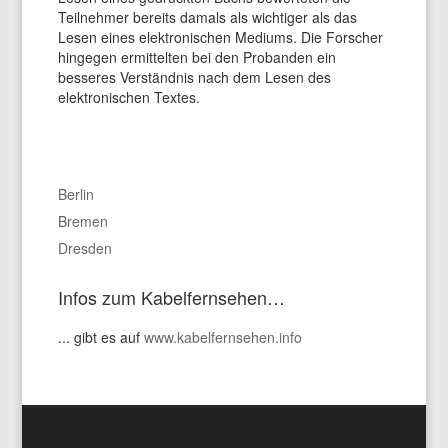
Teilnehmer bereits damals als wichtiger als das
Lesen eines elektronischen Mediums. Die Forscher
hingegen ermittelten bei den Probanden ein
besseres Verständnis nach dem Lesen des
elektronischen Textes.
Berlin
Bremen
Dresden
Infos zum Kabelfernsehen…
... gibt es auf
www.kabelfernsehen.info