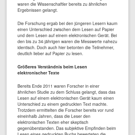
waren die Wissenschaftler bereits zu ähnlichen
Ergebnissen gelangt.
Die Forschung ergab bei den jüngeren Lesern kaum
einen Unterschied zwischen dem Lesen auf Papier
und dem Lesen auf einem elektronischen Gerät. Bei
den bis zu 34-jährigen waren die Messwerte nahezu
identisch. Doch auch hier betonten die Teilnehmer,
deutlich lieber auf Papier zu lesen.
Größeres Verständnis beim Lesen
elektronischer Texte
Bereits Ende 2011 waren Forscher in einer
ähnlichen Studie zu dem Schluss gelangt, dass das
Lesen auf einem elektronischen Gerät kaum einen
Unterschied zu einem gedruckten Text machte.
Trotzdem ermittelten die Forscher bereits vor rund
eineinhalb Jahren, dass die Leser den
elektronischen Texten eher skeptisch
gegenüberstanden. Das subjektive Empfinden beim
Lesen eines gedruckten Buchs bewerteten die