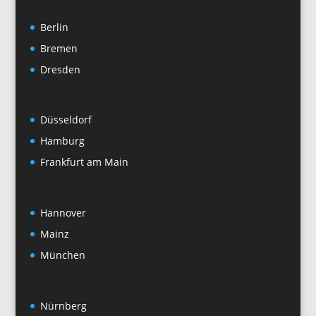
Berlin
Bremen
Dresden
Düsseldorf
Hamburg
Frankfurt am Main
Hannover
Mainz
München
Nürnberg