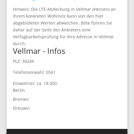
Hinweis: Die LTE-Abdeckung in Vellmar (Hessen) an
ihrem konkreten Wohnsitz kann von den hier
abgebildeten Werten abweichen. Bitte führen Sie
daher auf der Seite des Anbieters eine
Verfügbarkeitsprüfung für Ihre Adresse in Vellmar
durch.
Vellmar - Infos
PLZ: 34246
Telefonvorwahl: 0561
Einwohner: ca. 18.000
Berlin
Bremen
Dresden