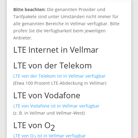
Bitte beachten:
Die genannten Provider und
Tarifpakete sind unter Umständen nicht immer für
alle genannten Bereiche in Vellmar verfügbar. Bitte
prüfen Sie die Verfügbarkeit beim jeweiligen
Anbieter.
LTE Internet in Vellmar
LTE von der Telekom
LTE von der Telekom ist in Vellmar verfügbar
(Etwa 100 Prozent LTE-Abdeckung in Vellmar)
LTE von Vodafone
LTE von Vodafone ist in Vellmar verfügbar
(z. B. in Vellmar und Vellmar-West)
LTE von O
2
LTE von O
ist in Vellmar verfügbar
2