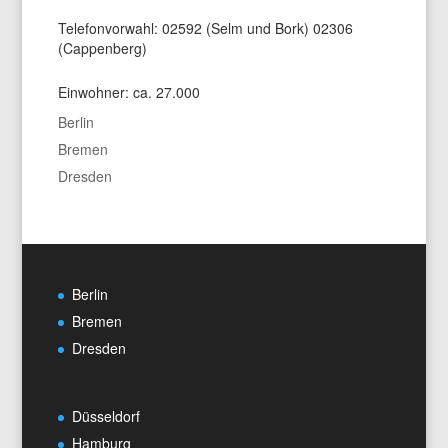
Telefonvorwahl: 02592 (Selm und Bork) 02306
(Cappenberg)
Einwohner: ca. 27.000
Berlin
Bremen
Dresden
Berlin
Bremen
Dresden
Düsseldorf
Hamburg