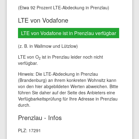
(Etwa 92 Prozent LTE-Abdeckung in Prenzlau)
LTE von Vodafone
LTE von Vodafone ist in Prenzlau verfügbar
(z. B. in Wallmow und Lützlow)
LTE von O
ist in Prenzlau leider noch nicht
2
verfügbar.
Hinweis: Die LTE-Abdeckung in Prenzlau
(Brandenburg) an ihrem konkreten Wohnsitz kann
von den hier abgebildeten Werten abweichen. Bitte
führen Sie daher auf der Seite des Anbieters eine
Verfügbarkeitsprüfung für Ihre Adresse in Prenzlau
durch.
Prenzlau - Infos
PLZ: 17291