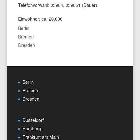
Telefonvorwahl: 03984, 039851 (Dauer)
Einwohner: ca. 20.000
Berlin
Bremen
Dresden
Berlin
Bremen
Dresden
Düsseldorf
Hamburg
Frankfurt am Main