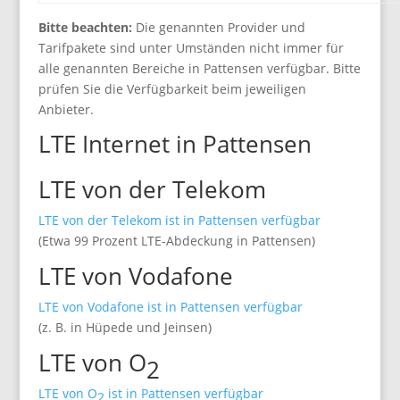
Bitte beachten:
Die genannten Provider und
Tarifpakete sind unter Umständen nicht immer für
alle genannten Bereiche in Pattensen verfügbar. Bitte
prüfen Sie die Verfügbarkeit beim jeweiligen
Anbieter.
LTE Internet in Pattensen
LTE von der Telekom
LTE von der Telekom ist in Pattensen verfügbar
(Etwa 99 Prozent LTE-Abdeckung in Pattensen)
LTE von Vodafone
LTE von Vodafone ist in Pattensen verfügbar
(z. B. in Hüpede und Jeinsen)
LTE von O
2
LTE von O
ist in Pattensen verfügbar
2