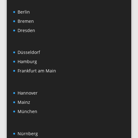
Berlin
Bremen
Dresden
Düsseldorf
Hamburg
Frankfurt am Main
Hannover
Mainz
München
Nürnberg