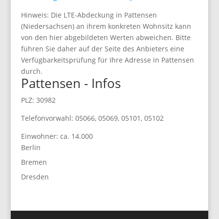
Hinweis: Die LTE-Abdeckung in Pattensen
(Niedersachsen) an ihrem konkreten Wohnsitz kann
von den hier abgebildeten Werten abweichen. Bitte
führen Sie daher auf der Seite des Anbieters eine
Verfügbarkeitsprüfung für Ihre Adresse in Pattensen
durch.
Pattensen - Infos
PLZ: 30982
Telefonvorwahl: 05066, 05069, 05101, 05102
Einwohner: ca. 14.000
Berlin
Bremen
Dresden