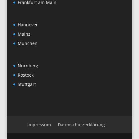
Frankfurt am Main
Hannover
Mainz
München
Nürnberg
Rostock
Stuttgart
Impressum
Datenschutzerklärung