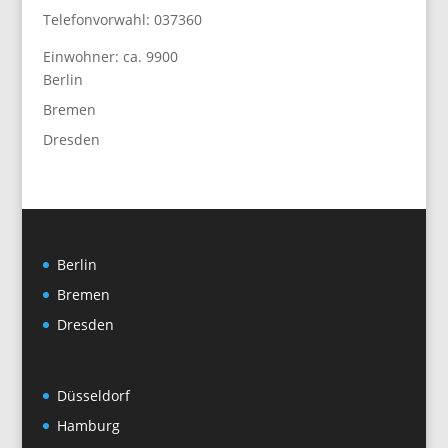
Telefonvorwahl: 037360
Einwohner: ca. 9900
Berlin
Bremen
Dresden
Berlin
Bremen
Dresden
Düsseldorf
Hamburg