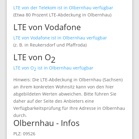
LTE von der Telekom ist in Olbernhau verfügbar
(Etwa 80 Prozent LTE-Abdeckung in Olbernhau)
LTE von Vodafone
LTE von Vodafone ist in Olbernhau verfügbar
(z. B. in Reukersdorf und Pfaffroda)
LTE von O
2
LTE von O
ist in Olbernhau verfügbar
2
Hinweis: Die LTE-Abdeckung in Olbernhau (Sachsen)
an ihrem konkreten Wohnsitz kann von den hier
abgebildeten Werten abweichen. Bitte führen Sie
daher auf der Seite des Anbieters eine
Verfügbarkeitsprüfung für Ihre Adresse in Olbernhau
durch.
Olbernhau - Infos
PLZ: 09526