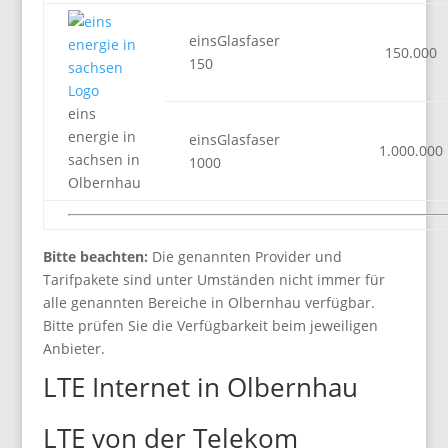
einsGlasfaser
150.000
150
eins
energie in
einsGlasfaser
1.000.000
sachsen in
1000
Olbernhau
Bitte beachten:
Die genannten Provider und
Tarifpakete sind unter Umständen nicht immer für
alle genannten Bereiche in Olbernhau verfügbar.
Bitte prüfen Sie die Verfügbarkeit beim jeweiligen
Anbieter.
LTE Internet in Olbernhau
LTE von der Telekom