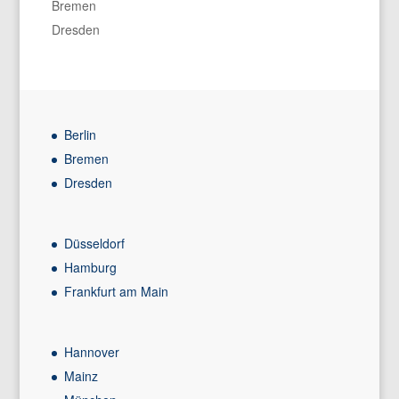
Bremen
Dresden
Berlin
Bremen
Dresden
Düsseldorf
Hamburg
Frankfurt am Main
Hannover
Mainz