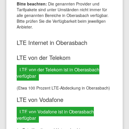
Bitte beachten:
Die genannten Provider und
Tarifpakete sind unter Umständen nicht immer für
alle genannten Bereiche in Oberasbach verfügbar.
Bitte prüfen Sie die Verfügbarkeit beim jeweiligen
Anbieter.
LTE Internet in Oberasbach
LTE von der Telekom
LTE von der Telekom ist in Oberasbach
verfügbar
(Etwa 100 Prozent LTE-Abdeckung in Oberasbach)
LTE von Vodafone
LTE von Vodafone ist in Oberasbach
verfügbar