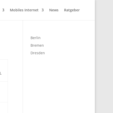
Mobiles Internet
News
Ratgeber
Berlin
Bremen
Dresden
.