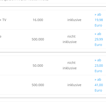
» ab
+ TV
16.000
inklusive
19,98
Euro
» ab
e
nicht
500.000
29,99
inklusive
Euro
» ab
nicht
50.000
23,00
inklusive
Euro
» ab
500.000
inklusive
41,00
Euro