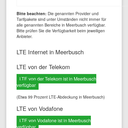
Bitte beachten:
Die genannten Provider und
Tarifpakete sind unter Umständen nicht immer für
alle genannten Bereiche in Meerbusch verfügbar.
Bitte prüfen Sie die Verfügbarkeit beim jeweiligen
Anbieter.
LTE Internet in Meerbusch
LTE von der Telekom
LTE von der Telekom ist in Meerbusch
verfügbar
(Etwa 99 Prozent LTE-Abdeckung in Meerbusch)
LTE von Vodafone
LTE von Vodafone ist in Meerbusch
verfügbar