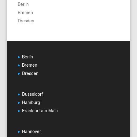
Berlin
Bremen
Dresden
Berlin
Bremen
Dresden
Düsseldorf
Hamburg
Frankfurt am Main
Hannover