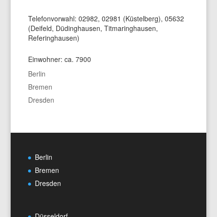
Telefonvorwahl: 02982, 02981 (Küstelberg), 05632
(Deifeld, Düdinghausen, Titmaringhausen,
Referinghausen)
Einwohner: ca. 7900
Berlin
Bremen
Dresden
Berlin
Bremen
Dresden
Düsseldorf