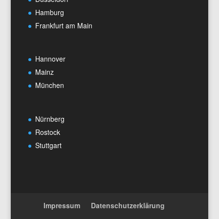
Hamburg
Frankfurt am Main
Hannover
Mainz
München
Nürnberg
Rostock
Stuttgart
Impressum
Datenschutzerklärung