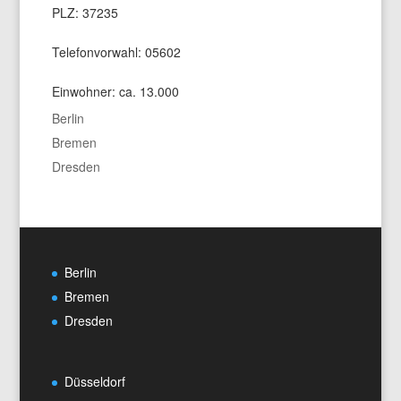
PLZ: 37235
Telefonvorwahl: 05602
Einwohner: ca. 13.000
Berlin
Bremen
Dresden
Berlin
Bremen
Dresden
Düsseldorf