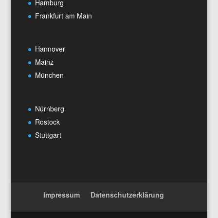
Hamburg
Frankfurt am Main
Hannover
Mainz
München
Nürnberg
Rostock
Stuttgart
Impressum
Datenschutzerklärung