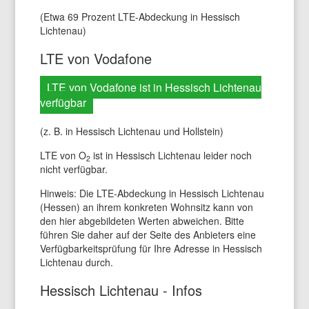
(Etwa 69 Prozent LTE-Abdeckung in Hessisch
Lichtenau)
LTE von Vodafone
LTE von Vodafone ist in Hessisch Lichtenau
verfügbar
(z. B. in Hessisch Lichtenau und Hollstein)
LTE von O
ist in Hessisch Lichtenau leider noch
2
nicht verfügbar.
Hinweis: Die LTE-Abdeckung in Hessisch Lichtenau
(Hessen) an ihrem konkreten Wohnsitz kann von
den hier abgebildeten Werten abweichen. Bitte
führen Sie daher auf der Seite des Anbieters eine
Verfügbarkeitsprüfung für Ihre Adresse in Hessisch
Lichtenau durch.
Hessisch Lichtenau - Infos