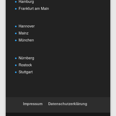
Hamburg
Frankfurt am Main
Hannover
Mainz
München
Nürnberg
Rostock
Stuttgart
Impressum
Datenschutzerklärung