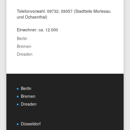
Telefonvorwahl: 09732, 09357 (Stadtteile Morlesau
und Ochsenthal)
Einwohner: ca. 12.000
Berlin
Bremen
Dresden
Berlin
Bremen
Dresden
Düsseldorf