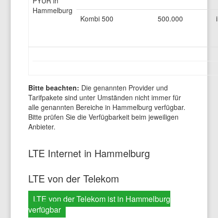
PYUR in
Hammelburg
Kombi 500
500.000
Bitte beachten:
Die genannten Provider und
Tarifpakete sind unter Umständen nicht immer für
alle genannten Bereiche in Hammelburg verfügbar.
Bitte prüfen Sie die Verfügbarkeit beim jeweiligen
Anbieter.
LTE Internet in Hammelburg
LTE von der Telekom
LTE von der Telekom ist in Hammelburg
verfügbar