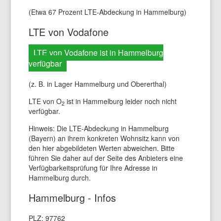
(Etwa 67 Prozent LTE-Abdeckung in Hammelburg)
LTE von Vodafone
LTE von Vodafone ist in Hammelburg
verfügbar
(z. B. in Lager Hammelburg und Obererthal)
LTE von O
ist in Hammelburg leider noch nicht
2
verfügbar.
Hinweis: Die LTE-Abdeckung in Hammelburg
(Bayern) an ihrem konkreten Wohnsitz kann von
den hier abgebildeten Werten abweichen. Bitte
führen Sie daher auf der Seite des Anbieters eine
Verfügbarkeitsprüfung für Ihre Adresse in
Hammelburg durch.
Hammelburg - Infos
PLZ: 97762