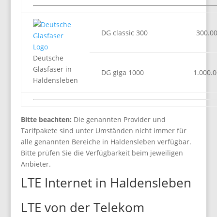
DG classic 300
300.0
Deutsche
Glasfaser in
DG giga 1000
1.000.
Haldensleben
Bitte beachten:
Die genannten Provider und
Tarifpakete sind unter Umständen nicht immer für
alle genannten Bereiche in Haldensleben verfügbar.
Bitte prüfen Sie die Verfügbarkeit beim jeweiligen
Anbieter.
LTE Internet in Haldensleben
LTE von der Telekom