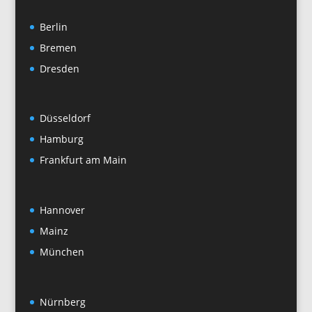
Berlin
Bremen
Dresden
Düsseldorf
Hamburg
Frankfurt am Main
Hannover
Mainz
München
Nürnberg