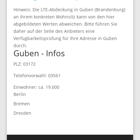
Hinweis: Die LTE-Abdeckung in Guben (Brandenburg)
an ihrem konkreten Wohnsitz kann von den hier
abgebildeten Werten abweichen. Bitte führen Sie
daher auf der Seite des Anbieters eine
Verfügbarkeitsprüfung für Ihre Adresse in Guben
durch.
Guben - Infos
PLZ: 03172
Telefonvorwahl: 03561
Einwohner: ca. 19.000
Berlin
Bremen
Dresden