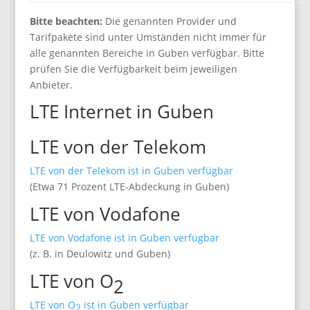
Bitte beachten:
Die genannten Provider und
Tarifpakete sind unter Umständen nicht immer für
alle genannten Bereiche in Guben verfügbar. Bitte
prüfen Sie die Verfügbarkeit beim jeweiligen
Anbieter.
LTE Internet in Guben
LTE von der Telekom
LTE von der Telekom ist in Guben verfügbar
(Etwa 71 Prozent LTE-Abdeckung in Guben)
LTE von Vodafone
LTE von Vodafone ist in Guben verfügbar
(z. B. in Deulowitz und Guben)
LTE von O
2
LTE von O
ist in Guben verfügbar
2