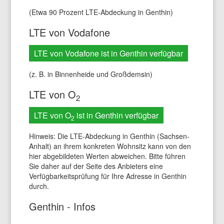
(Etwa 90 Prozent LTE-Abdeckung in Genthin)
LTE von Vodafone
LTE von Vodafone ist in Genthin verfügbar
(z. B. in Binnenheide und Großdemsin)
LTE von O
2
LTE von O
ist in Genthin verfügbar
2
Hinweis: Die LTE-Abdeckung in Genthin (Sachsen-
Anhalt) an ihrem konkreten Wohnsitz kann von den
hier abgebildeten Werten abweichen. Bitte führen
Sie daher auf der Seite des Anbieters eine
Verfügbarkeitsprüfung für Ihre Adresse in Genthin
durch.
Genthin - Infos