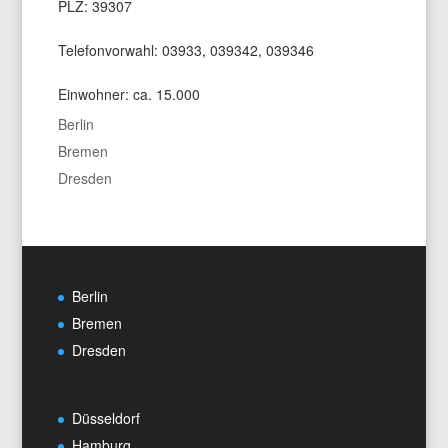
PLZ: 39307
Telefonvorwahl: 03933, 039342, 039346
Einwohner: ca. 15.000
Berlin
Bremen
Dresden
Berlin
Bremen
Dresden
Düsseldorf
Hamburg