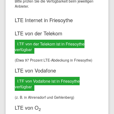
Bitte prüfen Sie die Verfügbarkeit beim jeweiligen
Anbieter.
LTE Internet in Friesoythe
LTE von der Telekom
LTE von der Telekom ist in Friesoythe
verfügbar
(Etwa 97 Prozent LTE-Abdeckung in Friesoythe)
LTE von Vodafone
LTE von Vodafone ist in Friesoythe
verfügbar
(z. B. in Ahrensdorf und Gehlenberg)
LTE von O
2