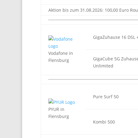
Aktion bis zum 31.08.2026: 100,00 Euro Rou
GigaZuhause 16 DSL 
Vodafone in
GigaCube 5G Zuhaus
Flensburg
Unlimited
Pure Surf 50
PYUR in
Flensburg
Kombi 500