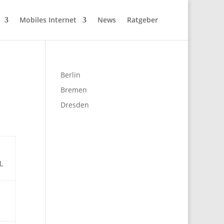
Mobiles Internet
News
Ratgeber
Berlin
Bremen
Dresden
.