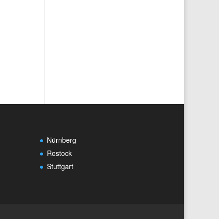
Nürnberg
Rostock
Stuttgart