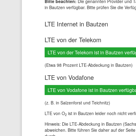
Bitte beachten:
Die genannten Provider und Ta
in Bautzen verfügbar. Bitte prüfen Sie die Verfü
LTE Internet in Bautzen
LTE von der Telekom
LTE von der Telekom ist in Bautzen verfü
(Etwa 98 Prozent LTE-Abdeckung in Bautzen)
LTE von Vodafone
LTE von Vodafone ist in Bautzen verfügb
(z. B. in Salzenforst und Teichnitz)
LTE von O
ist in Bautzen leider noch nicht ver
2
Hinweis: Die LTE-Abdeckung in Bautzen (Sachs
abweichen. Bitte führen Sie daher auf der Seite