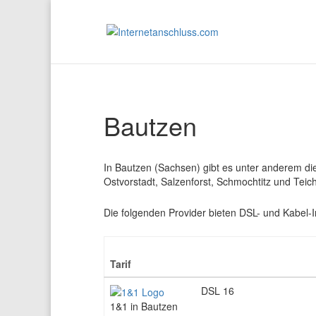
Bautzen
In Bautzen (Sachsen) gibt es unter anderem die 
Ostvorstadt, Salzenforst, Schmochtitz und Teich
Die folgenden Provider bieten DSL- und Kabel-
Tarif
DSL 16
1&1 in Bautzen