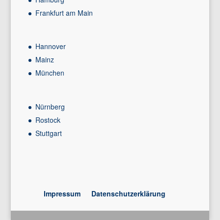
Frankfurt am Main
Hannover
Mainz
München
Nürnberg
Rostock
Stuttgart
Impressum
Datenschutzerklärung