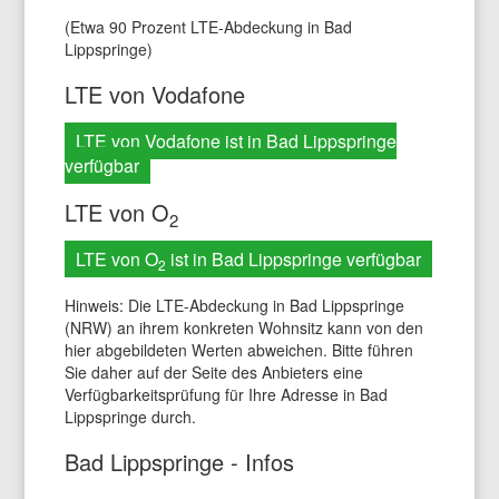
(Etwa 90 Prozent LTE-Abdeckung in Bad
Lippspringe)
LTE von Vodafone
LTE von Vodafone ist in Bad Lippspringe
verfügbar
LTE von O
2
LTE von O
ist in Bad Lippspringe verfügbar
2
Hinweis: Die LTE-Abdeckung in Bad Lippspringe
(NRW) an ihrem konkreten Wohnsitz kann von den
hier abgebildeten Werten abweichen. Bitte führen
Sie daher auf der Seite des Anbieters eine
Verfügbarkeitsprüfung für Ihre Adresse in Bad
Lippspringe durch.
Bad Lippspringe - Infos