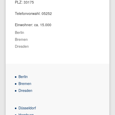
PLZ: 33175
Telefonvorwahl: 05252
Einwohner: ca. 15.000
Berlin
Bremen
Dresden
Berlin
Bremen
Dresden
Düsseldorf
Hamburg